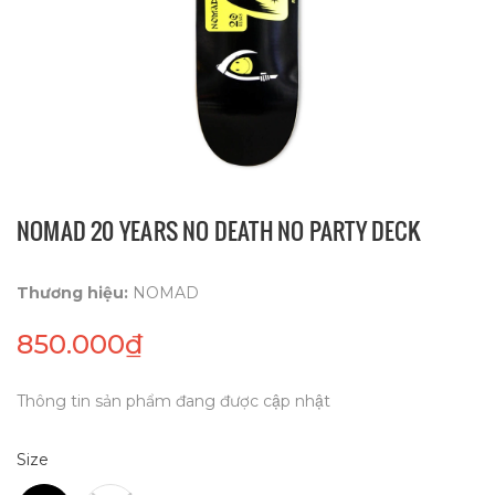
NOMAD 20 YEARS NO DEATH NO PARTY DECK
Thương hiệu:
NOMAD
850.000₫
Thông tin sản phẩm đang được cập nhật
Size