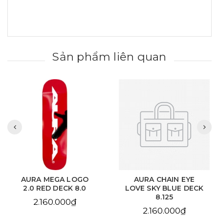
Sản phẩm liên quan
AURA MEGA LOGO
AURA CHAIN EYE
2.0 RED DECK 8.0
LOVE SKY BLUE DECK
8.125
2.160.000₫
2.160.000₫