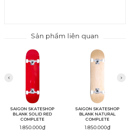
Sản phẩm liên quan
SAIGON SKATESHOP
SAIGON SKATESHOP
BLANK SOLID RED
BLANK NATURAL
COMPLETE
COMPLETE
1.850.000₫
1.850.000₫