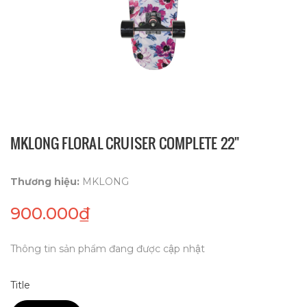
MKLONG FLORAL CRUISER COMPLETE 22"
Thương hiệu:
MKLONG
900.000₫
Thông tin sản phẩm đang được cập nhật
Title