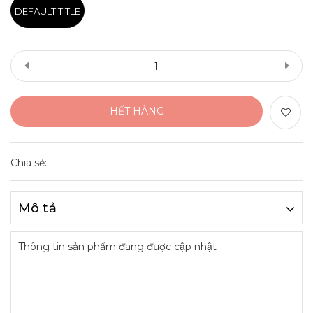
DEFAULT TITLE
HẾT HÀNG
Chia sẻ:
Mô tả
Thông tin sản phẩm đang được cập nhật