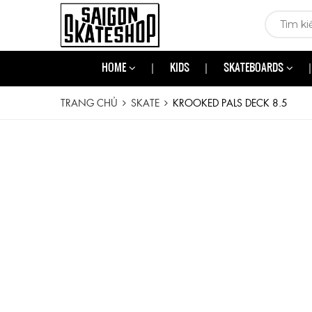
HOME
KIDS
SKATEBOARDS
TRANG CHỦ
SKATE
KROOKED PALS DECK 8.5