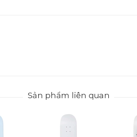
Sản phẩm liên quan