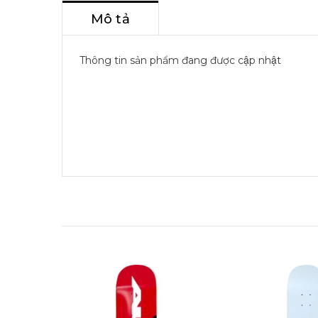
Mô tả
Thông tin sản phẩm đang được cập nhật