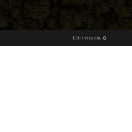
Lên trang đầu