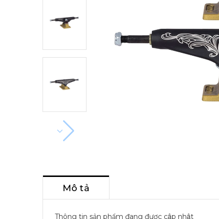
Mô tả
Thông tin sản phẩm đang được cập nhật