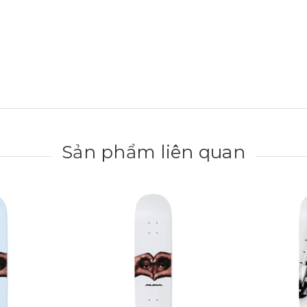
Sản phẩm liên quan