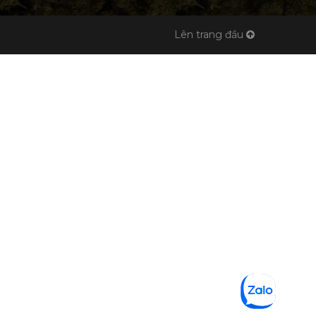
Lên trang đầu