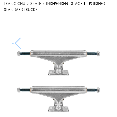
TRANG CHỦ
SKATE
INDEPENDENT STAGE 11 POLISHED
STANDARD TRUCKS