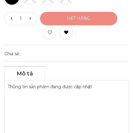
HẾT HÀNG
Chia sẻ:
Mô tả
Thông tin sản phẩm đang được cập nhật