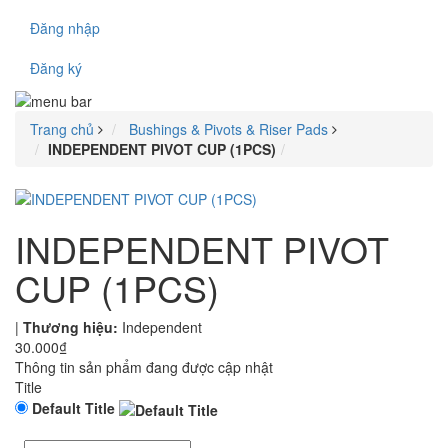
Đăng nhập
Đăng ký
Trang chủ
Bushings & Pivots & Riser Pads
INDEPENDENT PIVOT CUP (1PCS)
INDEPENDENT PIVOT
CUP (1PCS)
|
Thương hiệu:
Independent
30.000₫
Thông tin sản phẩm đang được cập nhật
Title
Default Title