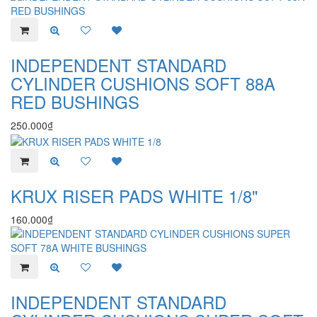
INDEPENDENT STANDARD
CYLINDER CUSHIONS SOFT 88A
RED BUSHINGS
250.000₫
KRUX RISER PADS WHITE 1/8"
160.000₫
INDEPENDENT STANDARD