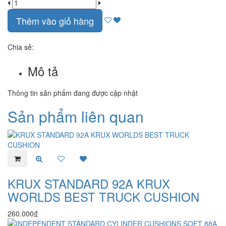
Thêm vào giỏ hàng
Chia sẻ:
Mô tả
Thông tin sản phẩm đang được cập nhật
Sản phẩm liên quan
KRUX STANDARD 92A KRUX
WORLDS BEST TRUCK CUSHION
260.000₫