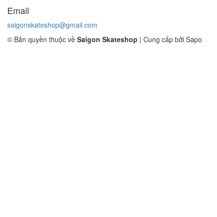
Email
saigonskateshop@gmail.com
© Bản quyền thuộc về
Saigon Skateshop
|
Cung cấp bởi Sapo