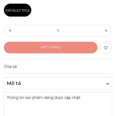
DEFAULT TITLE
HẾT HÀNG
Chia sẻ:
Mô tả
Thông tin sản phẩm đang được cập nhật