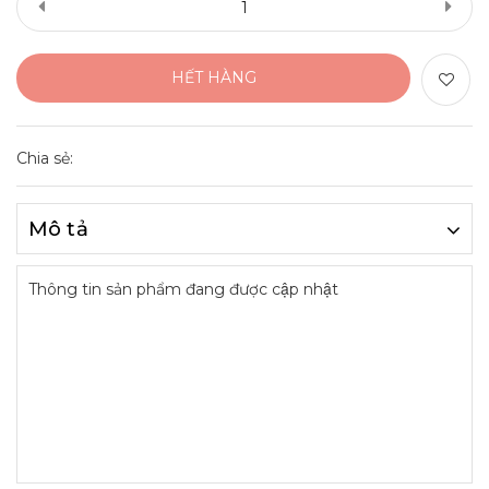
HẾT HÀNG
Chia sẻ:
Mô tả
Thông tin sản phẩm đang được cập nhật