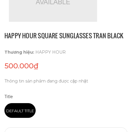
HAPPY HOUR SQUARE SUNGLASSES TRAN BLACK
Thương hiệu:
HAPPY HOUR
500.000₫
Thông tin sản phẩm đang được cập nhật
Title
DEFAULT TITLE