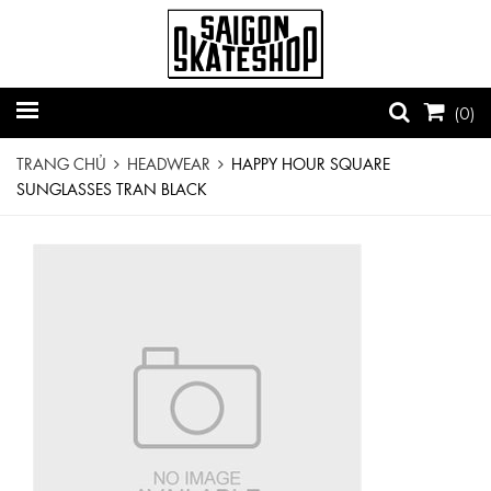
(
0
)
TRANG CHỦ
HEADWEAR
HAPPY HOUR SQUARE
SUNGLASSES TRAN BLACK