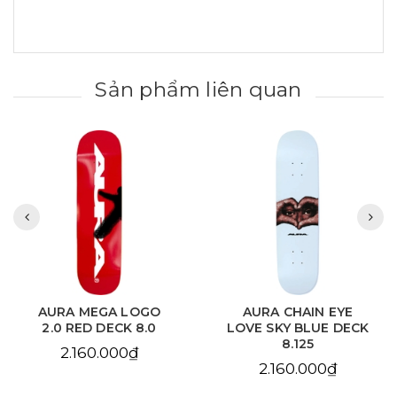
Sản phẩm liên quan
AURA MEGA LOGO
AURA CHAIN EYE
2.0 RED DECK 8.0
LOVE SKY BLUE DECK
8.125
2.160.000₫
2.160.000₫