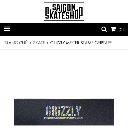
(
0
)
TRANG CHỦ
SKATE
GRIZZLY MELTER STAMP GRIPTAPE