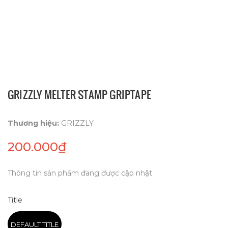
GRIZZLY MELTER STAMP GRIPTAPE
Thương hiệu:
GRIZZLY
200.000₫
Thông tin sản phẩm đang được cập nhật
Title
DEFAULT TITLE