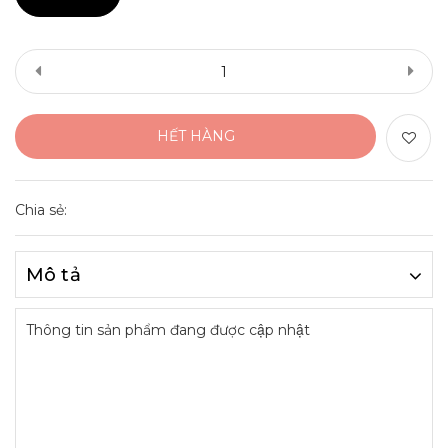
HẾT HÀNG
Chia sẻ:
Mô tả
Thông tin sản phẩm đang được cập nhật