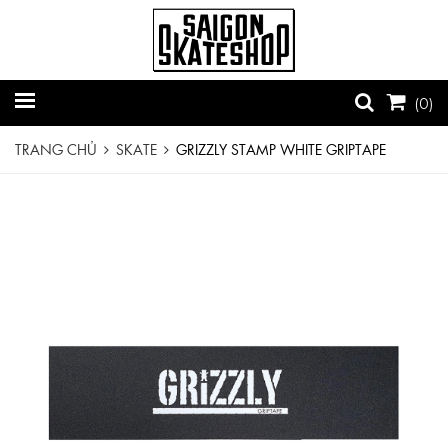
(
0
)
TRANG CHỦ
SKATE
GRIZZLY STAMP WHITE GRIPTAPE