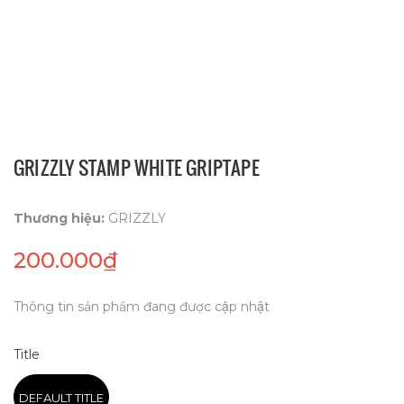
GRIZZLY STAMP WHITE GRIPTAPE
Thương hiệu:
GRIZZLY
200.000₫
Thông tin sản phẩm đang được cập nhật
Title
DEFAULT TITLE