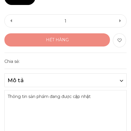
HẾT HÀNG
Chia sẻ:
Mô tả
Thông tin sản phẩm đang được cập nhật