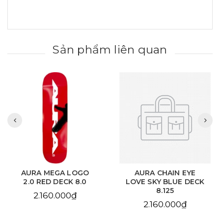
Sản phẩm liên quan
AURA MEGA LOGO
AURA CHAIN EYE
2.0 RED DECK 8.0
LOVE SKY BLUE DECK
8.125
2.160.000₫
2.160.000₫