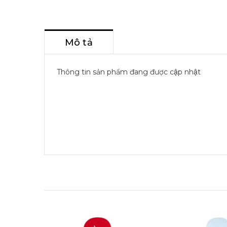
Mô tả
Thông tin sản phẩm đang được cập nhật