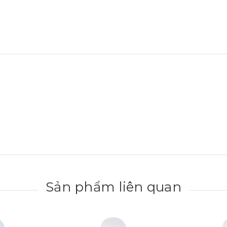
Sản phẩm liên quan