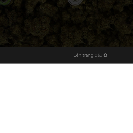
Lên trang đầu