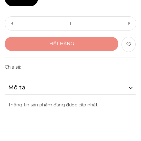
HẾT HÀNG
Chia sẻ:
Mô tả
Thông tin sản phẩm đang được cập nhật