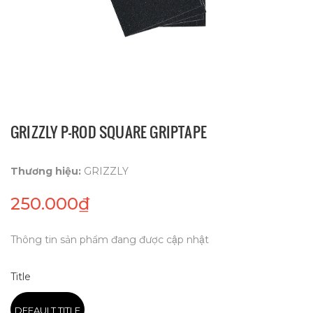
GRIZZLY P-ROD SQUARE GRIPTAPE
Thương hiệu:
GRIZZLY
250.000₫
Thông tin sản phẩm đang được cập nhật
Title
DEFAULT TITLE