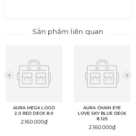
Sản phẩm liên quan
AURA MEGA LOGO
AURA CHAIN EYE
2.0 RED DECK 8.0
LOVE SKY BLUE DECK
8.125
2.160.000₫
2.160.000₫