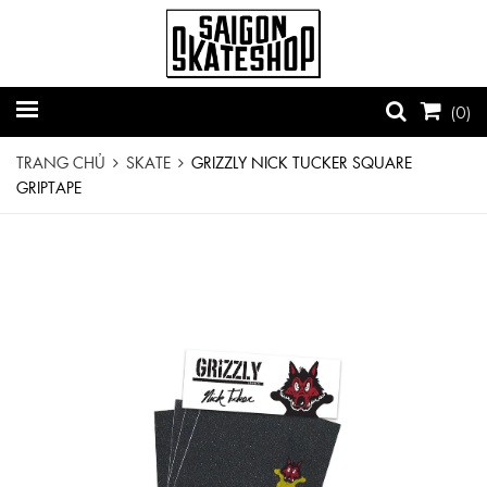
(
0
)
TRANG CHỦ
SKATE
GRIZZLY NICK TUCKER SQUARE
GRIPTAPE