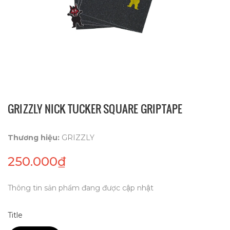
GRIZZLY NICK TUCKER SQUARE GRIPTAPE
Thương hiệu:
GRIZZLY
250.000₫
Thông tin sản phẩm đang được cập nhật
Title