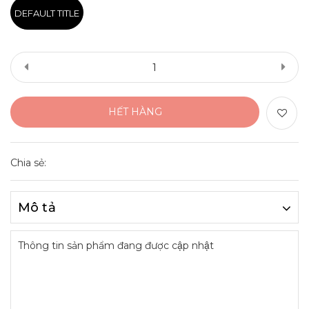
DEFAULT TITLE
HẾT HÀNG
Chia sẻ:
Mô tả
Thông tin sản phẩm đang được cập nhật