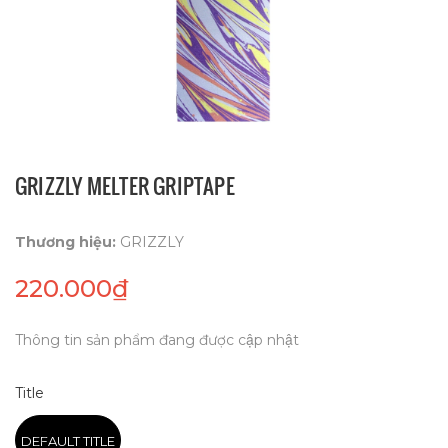
GRIZZLY MELTER GRIPTAPE
Thương hiệu:
GRIZZLY
220.000₫
Thông tin sản phẩm đang được cập nhật
Title
DEFAULT TITLE