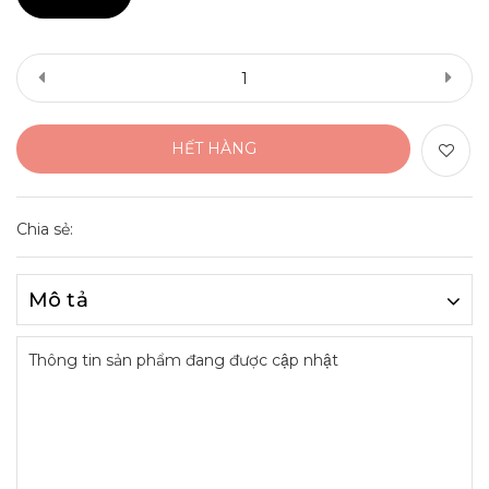
HẾT HÀNG
Chia sẻ:
Mô tả
Thông tin sản phẩm đang được cập nhật