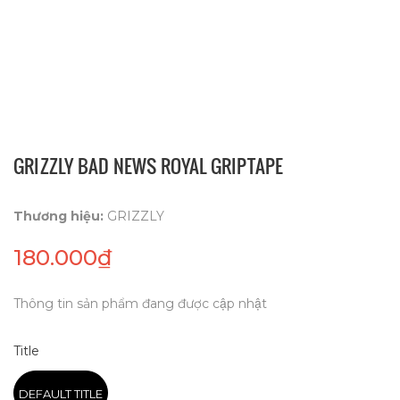
GRIZZLY BAD NEWS ROYAL GRIPTAPE
Thương hiệu:
GRIZZLY
180.000₫
Thông tin sản phẩm đang được cập nhật
Title
DEFAULT TITLE