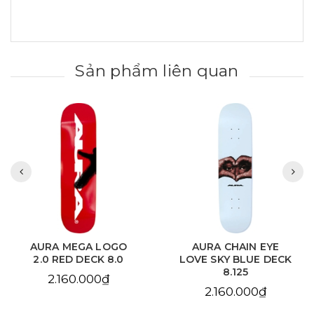
Sản phẩm liên quan
AURA MEGA LOGO
AURA CHAIN EYE
2.0 RED DECK 8.0
LOVE SKY BLUE DECK
8.125
2.160.000₫
2.160.000₫