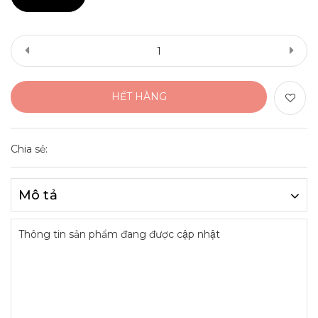
HẾT HÀNG
Chia sẻ:
Mô tả
Thông tin sản phẩm đang được cập nhật