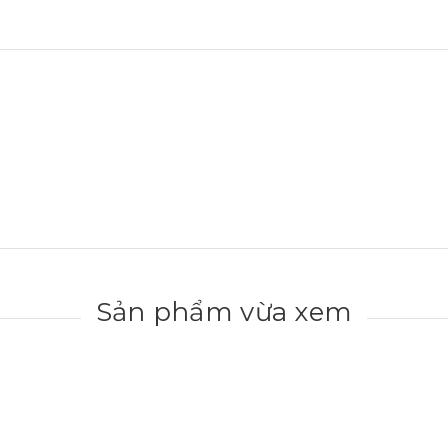
Sản phẩm vừa xem