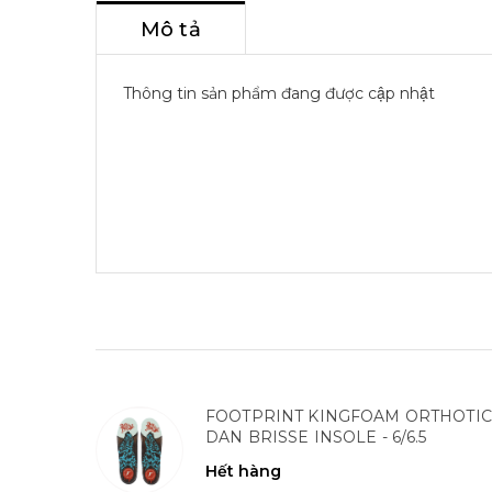
Mô tả
Thông tin sản phẩm đang được cập nhật
FOOTPRINT KINGFOAM ORTHOTIC
DAN BRISSE INSOLE - 6/6.5
Hết hàng