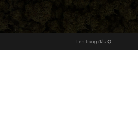
Lên trang đầu