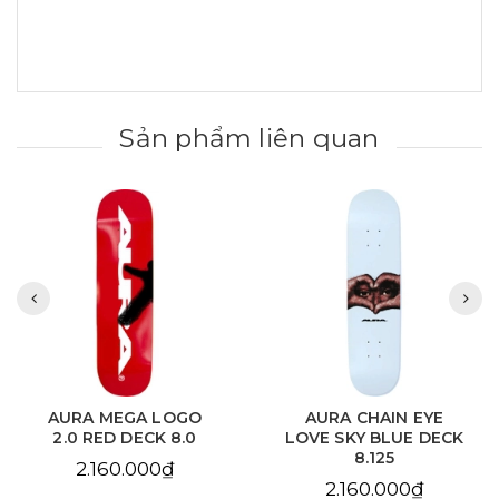
Sản phẩm liên quan
AURA MEGA LOGO
AURA CHAIN EYE
2.0 RED DECK 8.0
LOVE SKY BLUE DECK
8.125
2.160.000₫
2.160.000₫