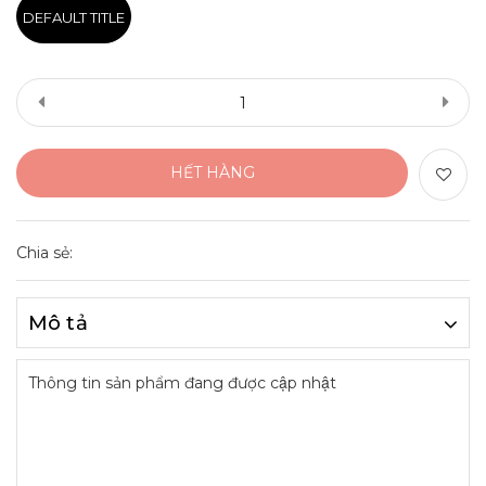
DEFAULT TITLE
HẾT HÀNG
Chia sẻ:
Mô tả
Thông tin sản phẩm đang được cập nhật