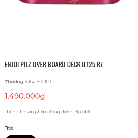
ENJOI PILZ OVER BOARD DECK 8.125 R7
Thương hiệu:
ENJOI
1.490.000₫
Thông tin sản phẩm đang được cập nhật
Title