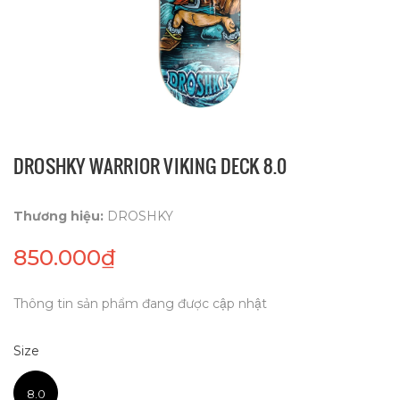
DROSHKY WARRIOR VIKING DECK 8.0
Thương hiệu:
DROSHKY
850.000₫
Thông tin sản phẩm đang được cập nhật
Size
8.0