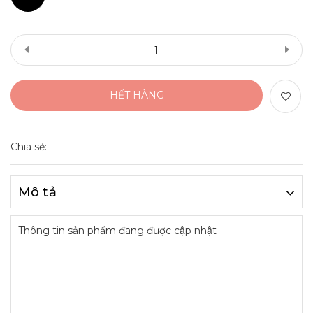
HẾT HÀNG
Chia sẻ:
Mô tả
Thông tin sản phẩm đang được cập nhật