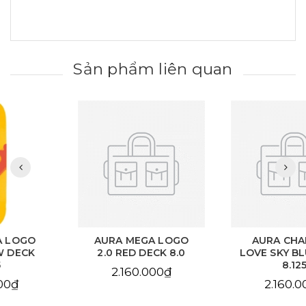
Sản phẩm liên quan
AURA MEGA LOGO
AURA CHAIN EYE
2.0 RED DECK 8.0
LOVE SKY BLUE DECK
8.125
2.160.000₫
2.160.000₫