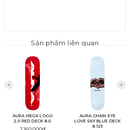
Sản phẩm liên quan
AURA MEGA LOGO
AURA CHAIN EYE
2.0 RED DECK 8.0
LOVE SKY BLUE DECK
8.125
2.160.000₫