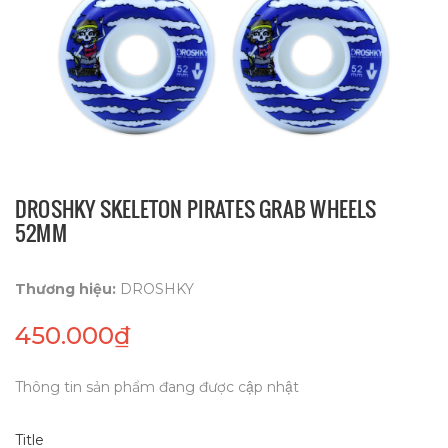
DROSHKY SKELETON PIRATES GRAB WHEELS
52MM
Thương hiệu:
DROSHKY
450.000₫
Thông tin sản phẩm đang được cập nhật
Title