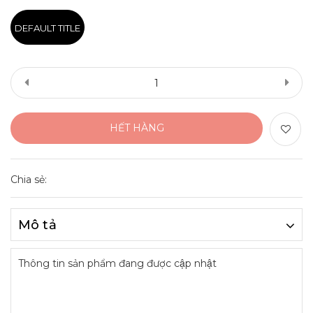
DEFAULT TITLE
HẾT HÀNG
Chia sẻ:
Mô tả
Thông tin sản phẩm đang được cập nhật