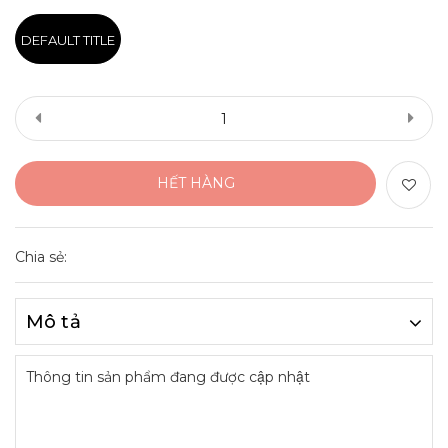
DEFAULT TITLE
HẾT HÀNG
Chia sẻ:
Mô tả
Thông tin sản phẩm đang được cập nhật