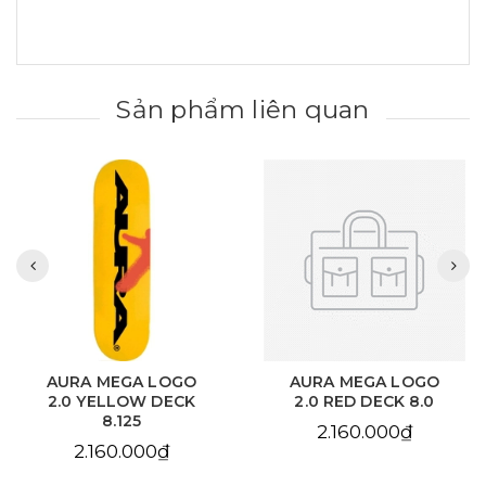
Sản phẩm liên quan
AURA MEGA LOGO
AURA MEGA LOGO
2.0 YELLOW DECK
2.0 RED DECK 8.0
8.125
2.160.000₫
2.160.000₫