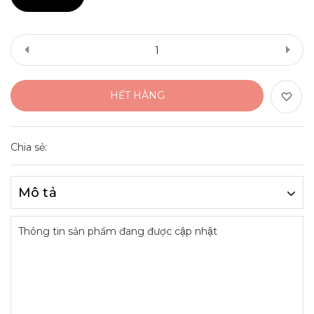
HẾT HÀNG
Chia sẻ:
Mô tả
Thông tin sản phẩm đang được cập nhật