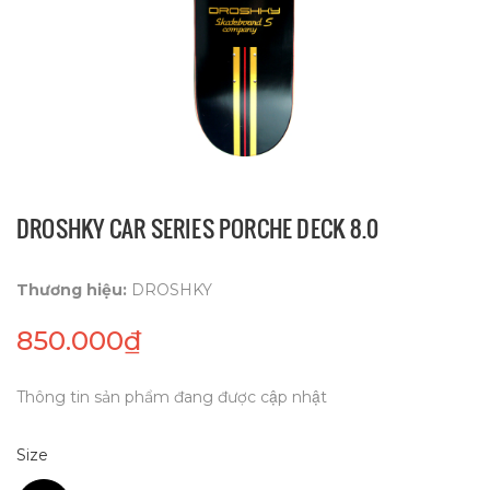
DROSHKY CAR SERIES PORCHE DECK 8.0
Thương hiệu:
DROSHKY
850.000₫
Thông tin sản phẩm đang được cập nhật
Size