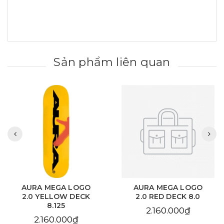
Sản phẩm liên quan
AURA MEGA LOGO
AURA MEGA LOGO
2.0 YELLOW DECK
2.0 RED DECK 8.0
8.125
2.160.000₫
2.160.000₫