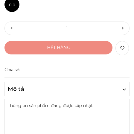
8.0
HẾT HÀNG
Chia sẻ:
Mô tả
Thông tin sản phẩm đang được cập nhật