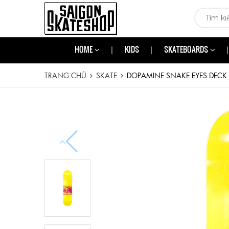
HOME
KIDS
SKATEBOARDS
TRANG CHỦ
SKATE
DOPAMINE SNAKE EYES DECK