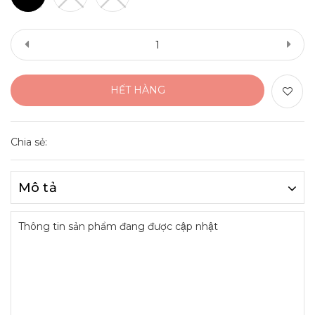
HẾT HÀNG
Chia sẻ:
Mô tả
Thông tin sản phẩm đang được cập nhật