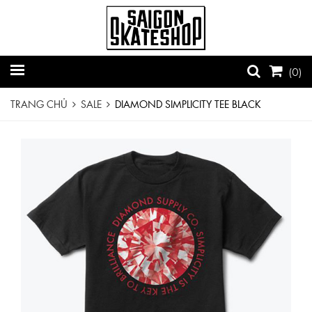
(
0
)
TRANG CHỦ
SALE
DIAMOND SIMPLICITY TEE BLACK