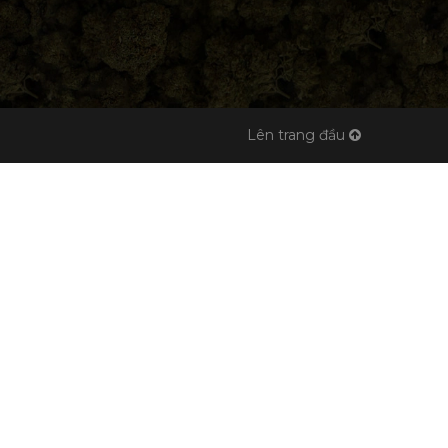
Lên trang đầu