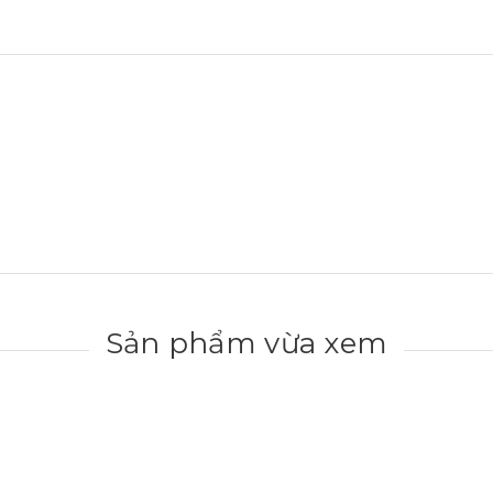
Sản phẩm vừa xem