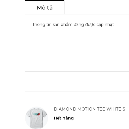
Mô tả
Thông tin sản phẩm đang được cập nhật
DIAMOND MOTION TEE WHITE S
Hết hàng