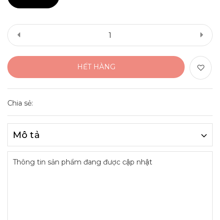
HẾT HÀNG
Chia sẻ:
Mô tả
Thông tin sản phẩm đang được cập nhật