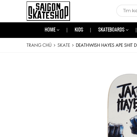
HOME
KIDS
SKATEBOARDS
TRANG CHỦ
SKATE
DEATHWISH HAYES APE SHIT D