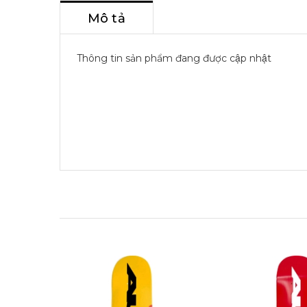
Mô tả
Thông tin sản phẩm đang được cập nhật