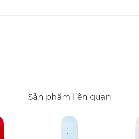
Sản phẩm liên quan