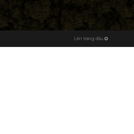
Lên trang đầu