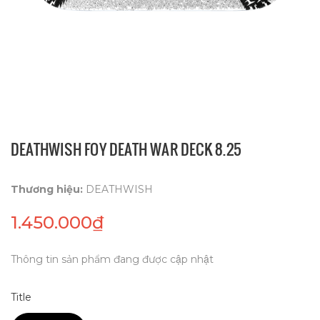
DEATHWISH FOY DEATH WAR DECK 8.25
Thương hiệu:
DEATHWISH
1.450.000₫
Thông tin sản phẩm đang được cập nhật
Title