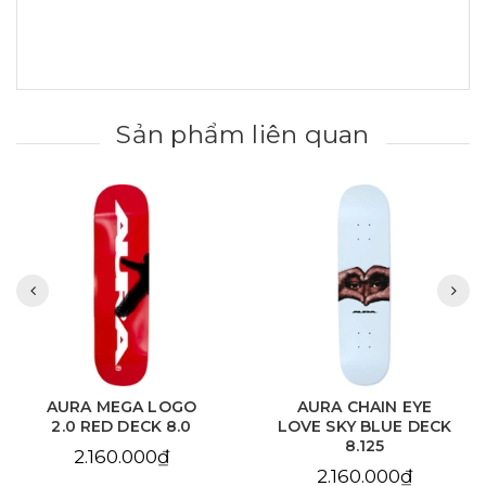
Sản phẩm liên quan
AURA MEGA LOGO
AURA CHAIN EYE
2.0 RED DECK 8.0
LOVE SKY BLUE DECK
8.125
2.160.000₫
2.160.000₫