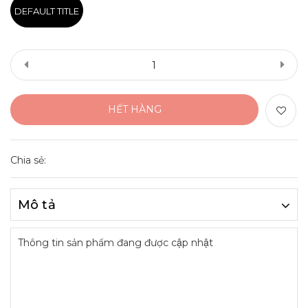
DEFAULT TITLE
HẾT HÀNG
Chia sẻ:
Mô tả
Thông tin sản phẩm đang được cập nhật