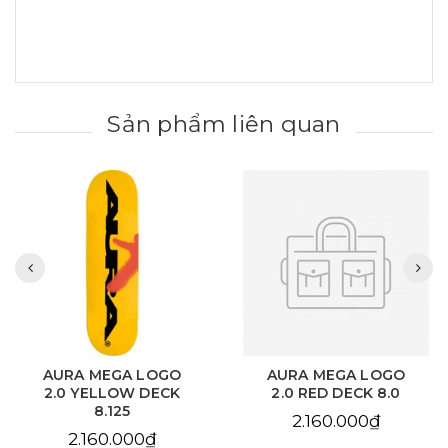
Sản phẩm liên quan
AURA MEGA LOGO
AURA MEGA LOGO
2.0 YELLOW DECK
2.0 RED DECK 8.0
8.125
2.160.000₫
2.160.000₫