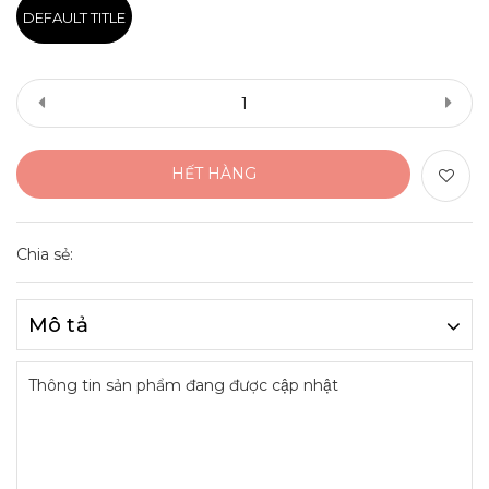
DEFAULT TITLE
HẾT HÀNG
Chia sẻ:
Mô tả
Thông tin sản phẩm đang được cập nhật