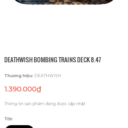
DEATHWISH BOMBING TRAINS DECK 8.47
Thương hiệu:
DEATHWISH
1.390.000₫
Thông tin sản phẩm đang được cập nhật
Title