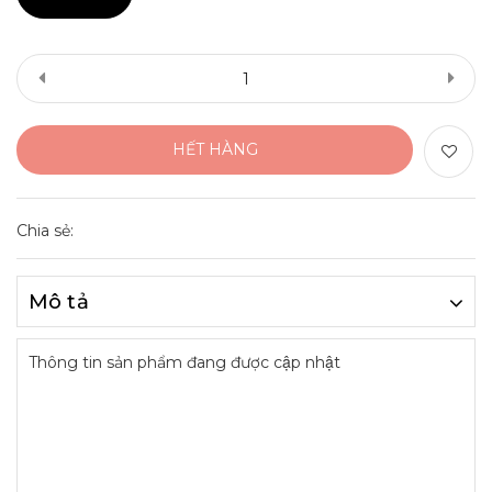
HẾT HÀNG
Chia sẻ:
Mô tả
Thông tin sản phẩm đang được cập nhật