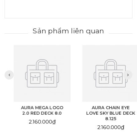
Sản phẩm liên quan
AURA MEGA LOGO
AURA CHAIN EYE
2.0 RED DECK 8.0
LOVE SKY BLUE DECK
8.125
2.160.000₫
2.160.000₫