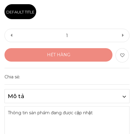
DEFAULT TITLE
HẾT HÀNG
Chia sẻ:
Mô tả
Thông tin sản phẩm đang được cập nhật