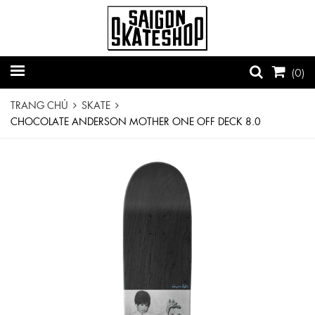
(
0
)
TRANG CHỦ
SKATE
CHOCOLATE ANDERSON MOTHER ONE OFF DECK 8.0