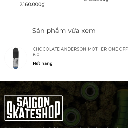
2.160.000₫
Sản phẩm vừa xem
CHOCOLATE ANDERSON MOTHER ONE OFF
8.0
Hết hàng