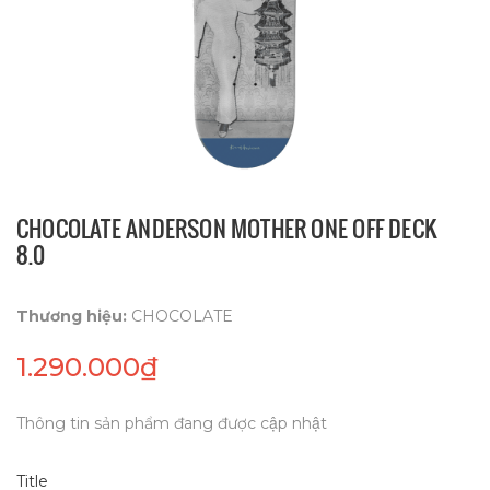
CHOCOLATE ANDERSON MOTHER ONE OFF DECK
8.0
Thương hiệu:
CHOCOLATE
1.290.000₫
Thông tin sản phẩm đang được cập nhật
Title