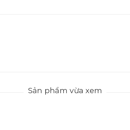
Sản phẩm vừa xem