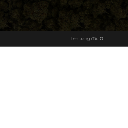
Lên trang đầu