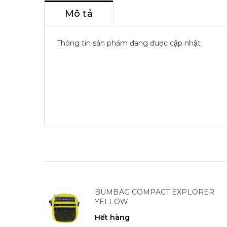
Mô tả
Thông tin sản phẩm đang được cập nhật
BUMBAG COMPACT EXPLORER
YELLOW
Hết hàng