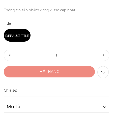
Thông tin sản phẩm đang được cập nhật
Title
DEFAULT TITLE
HẾT HÀNG
Chia sẻ:
Mô tả