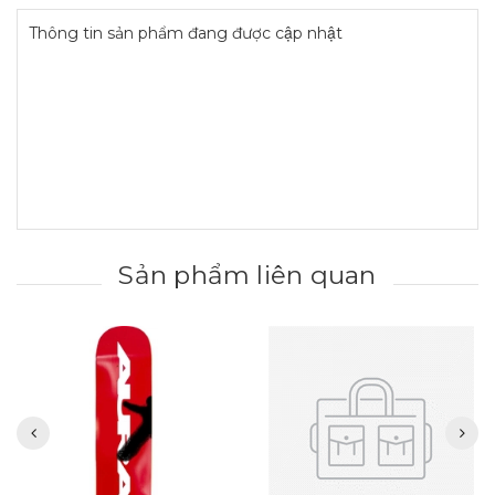
Thông tin sản phẩm đang được cập nhật
Sản phẩm liên quan