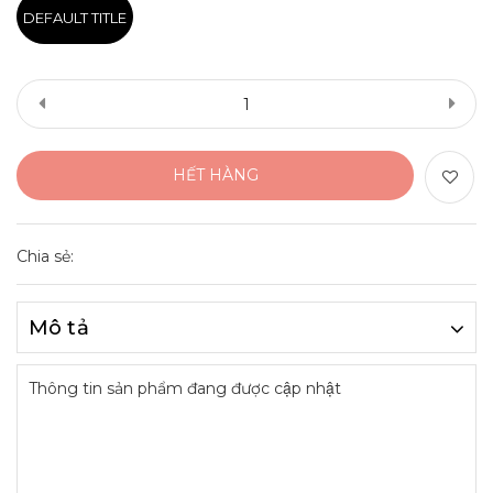
DEFAULT TITLE
HẾT HÀNG
Chia sẻ:
Mô tả
Thông tin sản phẩm đang được cập nhật