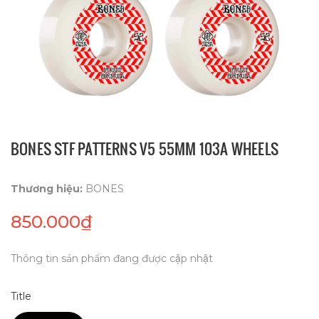
BONES STF PATTERNS V5 55MM 103A WHEELS
Thương hiệu:
BONES
850.000₫
Thông tin sản phẩm đang được cập nhật
Title