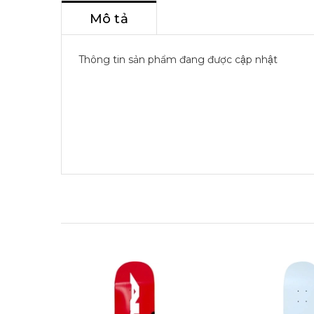
Mô tả
Thông tin sản phẩm đang được cập nhật