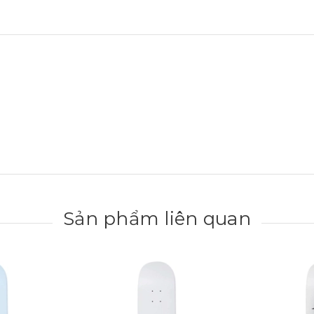
Sản phẩm liên quan