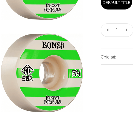
DEFAULT TITLE
Chia sẻ: