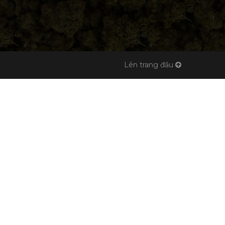
Lên trang đầu