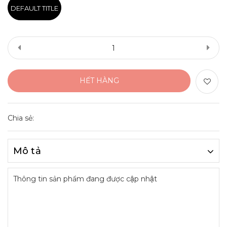
DEFAULT TITLE
HẾT HÀNG
Chia sẻ:
Mô tả
Thông tin sản phẩm đang được cập nhật