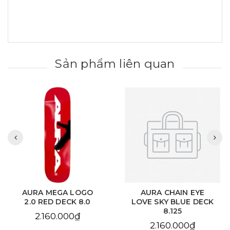
Sản phẩm liên quan
AURA MEGA LOGO
AURA CHAIN EYE
2.0 RED DECK 8.0
LOVE SKY BLUE DECK
8.125
2.160.000₫
2.160.000₫