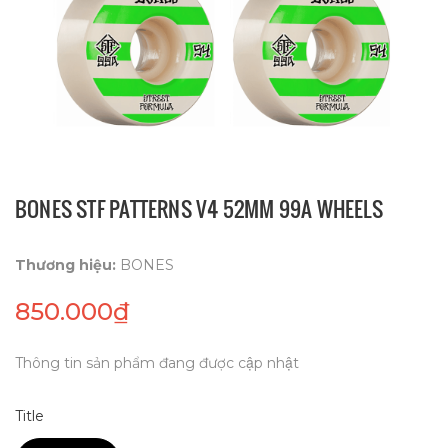
BONES STF PATTERNS V4 52MM 99A WHEELS
Thương hiệu:
BONES
850.000₫
Thông tin sản phẩm đang được cập nhật
Title