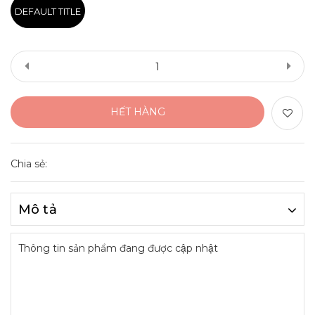
DEFAULT TITLE
HẾT HÀNG
Chia sẻ:
Mô tả
Thông tin sản phẩm đang được cập nhật