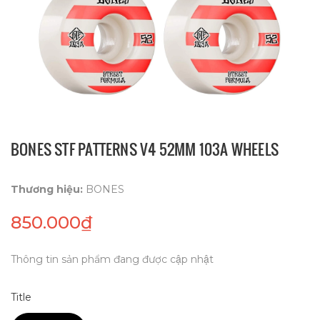
BONES STF PATTERNS V4 52MM 103A WHEELS
Thương hiệu:
BONES
850.000₫
Thông tin sản phẩm đang được cập nhật
Title