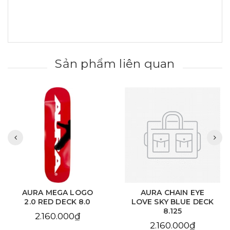
Sản phẩm liên quan
AURA MEGA LOGO
AURA CHAIN EYE
2.0 RED DECK 8.0
LOVE SKY BLUE DECK
8.125
2.160.000₫
2.160.000₫