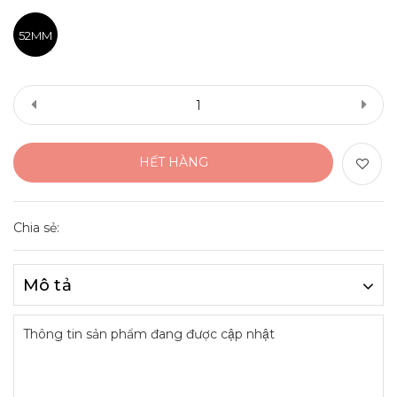
52MM
HẾT HÀNG
Chia sẻ:
Mô tả
Thông tin sản phẩm đang được cập nhật