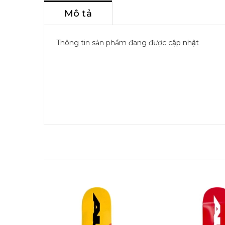
Mô tả
Thông tin sản phẩm đang được cập nhật