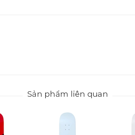
Sản phẩm liên quan