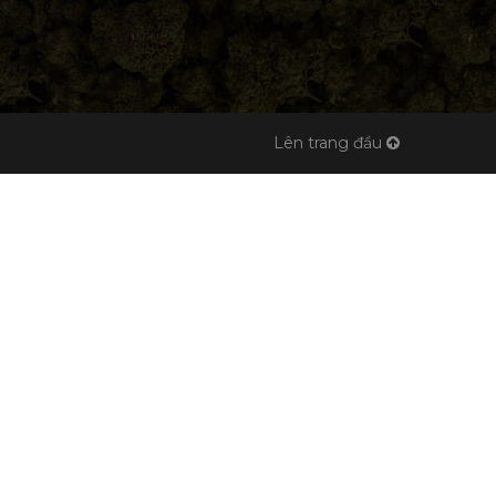
Lên trang đầu