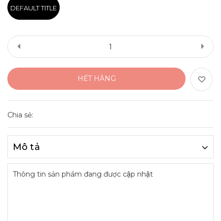
DEFAULT TITLE
HẾT HÀNG
Chia sẻ:
Mô tả
Thông tin sản phẩm đang được cập nhật