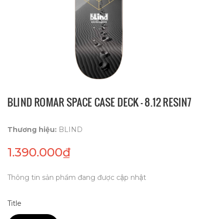
BLIND ROMAR SPACE CASE DECK - 8.12 RESIN7
Thương hiệu:
BLIND
1.390.000₫
Thông tin sản phẩm đang được cập nhật
Title