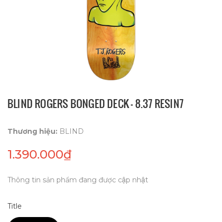
BLIND ROGERS BONGED DECK - 8.37 RESIN7
Thương hiệu:
BLIND
1.390.000₫
Thông tin sản phẩm đang được cập nhật
Title