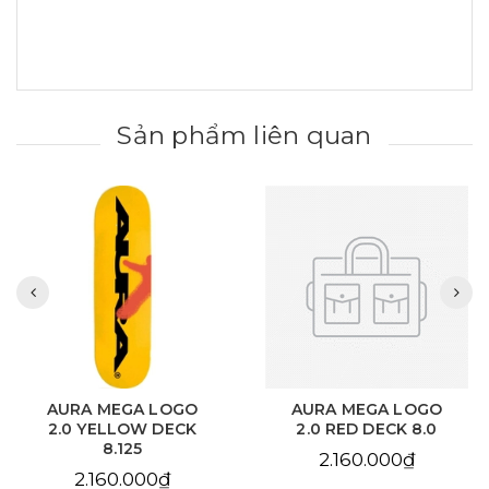
Sản phẩm liên quan
AURA MEGA LOGO
AURA MEGA LOGO
2.0 YELLOW DECK
2.0 RED DECK 8.0
8.125
2.160.000₫
2.160.000₫