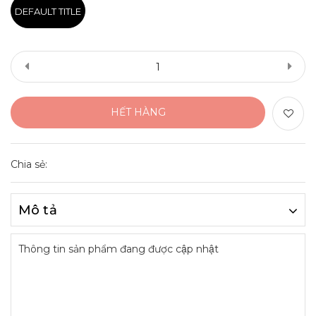
DEFAULT TITLE
HẾT HÀNG
Chia sẻ:
Mô tả
Thông tin sản phẩm đang được cập nhật