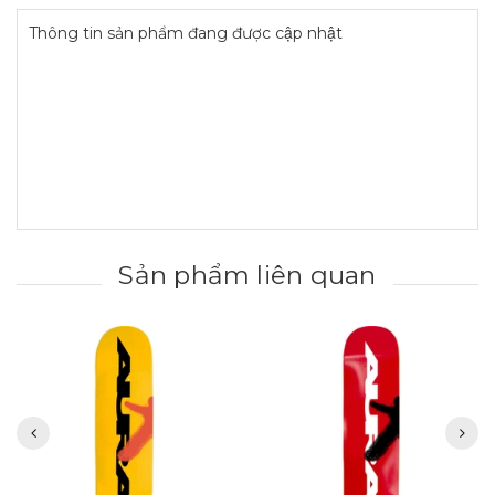
Thông tin sản phẩm đang được cập nhật
Sản phẩm liên quan