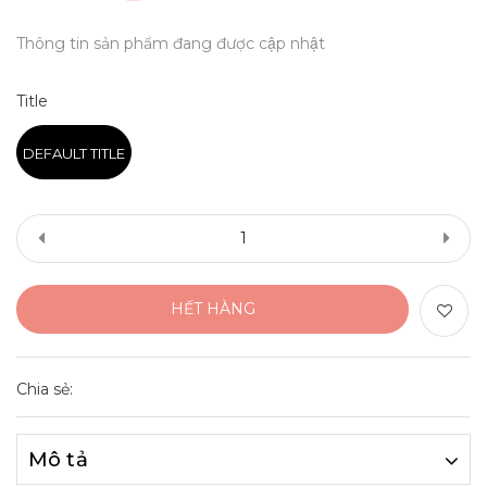
Thông tin sản phẩm đang được cập nhật
Title
DEFAULT TITLE
HẾT HÀNG
Chia sẻ:
Mô tả