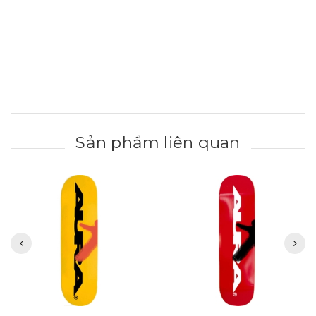
Sản phẩm liên quan