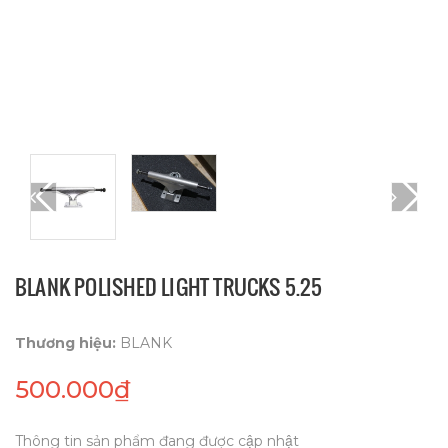
BLANK POLISHED LIGHT TRUCKS 5.25
Thương hiệu:
BLANK
500.000₫
Thông tin sản phẩm đang được cập nhật