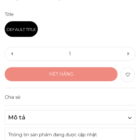
Title
DEFAULT TITLE
HẾT HÀNG
Chia sẻ:
Mô tả
Thông tin sản phẩm đang được cập nhật