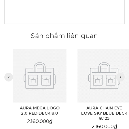
Sản phẩm liên quan
AURA MEGA LOGO
AURA CHAIN EYE
2.0 RED DECK 8.0
LOVE SKY BLUE DECK
8.125
2.160.000₫
2.160.000₫