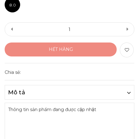
8.0
HẾT HÀNG
Chia sẻ:
Mô tả
Thông tin sản phẩm đang được cập nhật