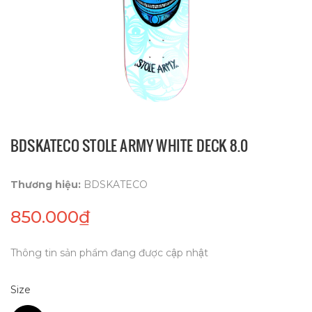
BDSKATECO STOLE ARMY WHITE DECK 8.0
Thương hiệu:
BDSKATECO
850.000₫
Thông tin sản phẩm đang được cập nhật
Size