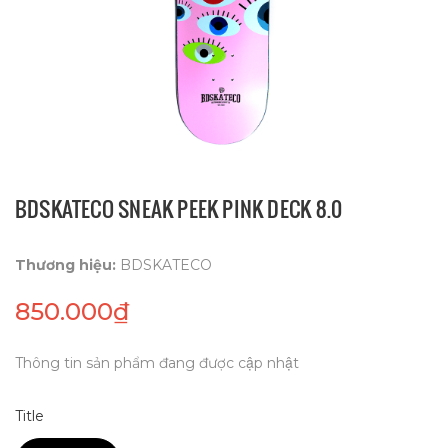
BDSKATECO SNEAK PEEK PINK DECK 8.0
Thương hiệu:
BDSKATECO
850.000₫
Thông tin sản phẩm đang được cập nhật
Title