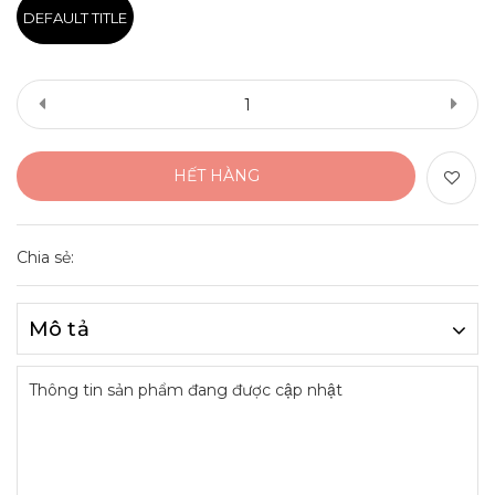
DEFAULT TITLE
HẾT HÀNG
Chia sẻ:
Mô tả
Thông tin sản phẩm đang được cập nhật