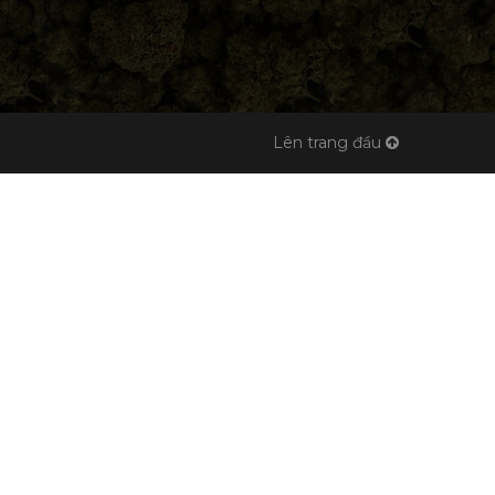
Lên trang đầu