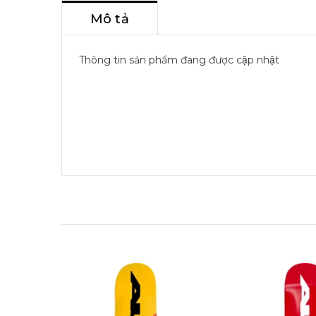
Mô tả
Thông tin sản phẩm đang được cập nhật