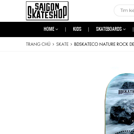
HOME
KIDS
SKATEBOARDS
TRANG CHỦ
SKATE
BDSKATECO NATURE ROCK DE