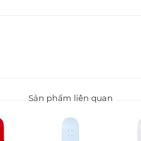
Sản phẩm liên quan