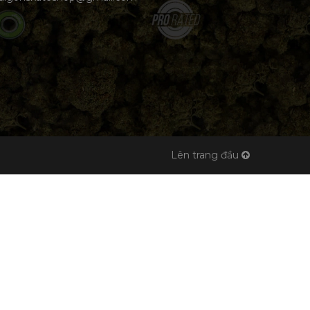
Lên trang đầu