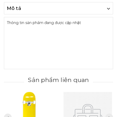
Mô tả
Thông tin sản phẩm đang được cập nhật
Sản phẩm liên quan