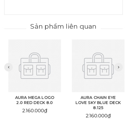
Sản phẩm liên quan
AURA MEGA LOGO
AURA CHAIN EYE
2.0 RED DECK 8.0
LOVE SKY BLUE DECK
8.125
2.160.000₫
2.160.000₫