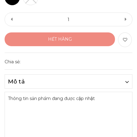
HẾT HÀNG
Chia sẻ:
Mô tả
Thông tin sản phẩm đang được cập nhật