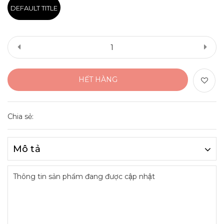
DEFAULT TITLE
HẾT HÀNG
Chia sẻ:
Mô tả
Thông tin sản phẩm đang được cập nhật