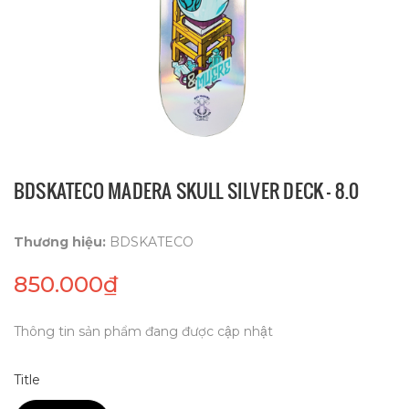
BDSKATECO MADERA SKULL SILVER DECK - 8.0
Thương hiệu:
BDSKATECO
850.000₫
Thông tin sản phẩm đang được cập nhật
Title